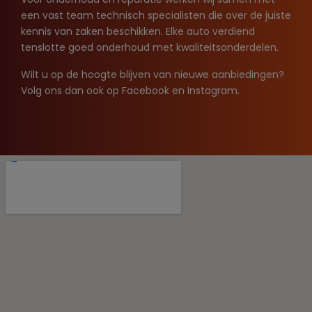
een vast team technisch specialisten die over de juiste
kennis van zaken beschikken. Elke auto verdiend
tenslotte goed onderhoud met kwaliteitsonderdelen.
Wilt u op de hoogte blijven van nieuwe aanbiedingen?
Volg ons dan ook op
Facebook
en
Instagram
.