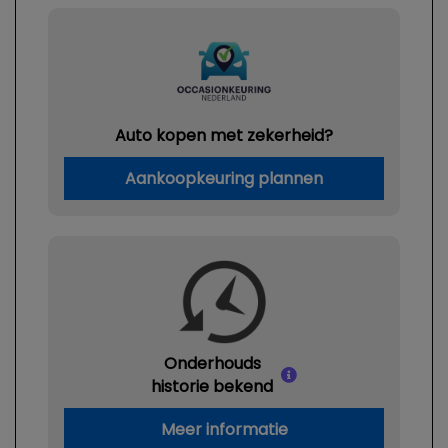
Auto kopen met zekerheid?
Aankoopkeuring plannen
Onderhouds
historie bekend
Meer informatie