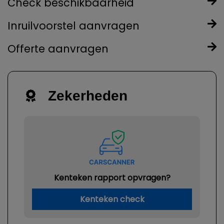
Check beschikbaarheid
Inruilvoorstel aanvragen
Offerte aanvragen
Zekerheden
Kenteken rapport opvragen?
Kenteken check