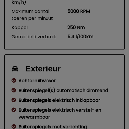
km/h)
Maximum aantal
5000 RPM
toeren per minuut
Koppel
250 Nm
Gemiddeld verbruik
5.4 l/100km
Exterieur
Achterruitwisser
Buitenspiegel(s) automatisch dimmend
Buitenspiegels elektrisch inklapbaar
Buitenspiegels elektrisch verstel- en
verwarmbaar
Buitenspiegels met verlichting