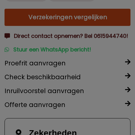
Verzekeringen vergelijken
Direct contact opnemen? Bel 0615944740!
Stuur een WhatsApp bericht!
Proefrit aanvragen
Check beschikbaarheid
Inruilvoorstel aanvragen
Offerte aanvragen
Zekerheden