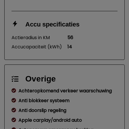
Accu specificaties
Actieradius in KM
56
Accucapaciteit (kWh)
14
Overige
Achteropkomend verkeer waarschuwing
Anti blokkeer systeem
Anti doorslip regeling
Apple carplay/android auto