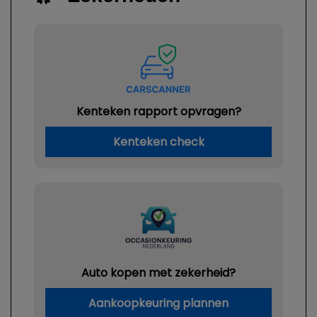
Kenteken rapport opvragen?
Kenteken check
Auto kopen met zekerheid?
Aankoopkeuring plannen